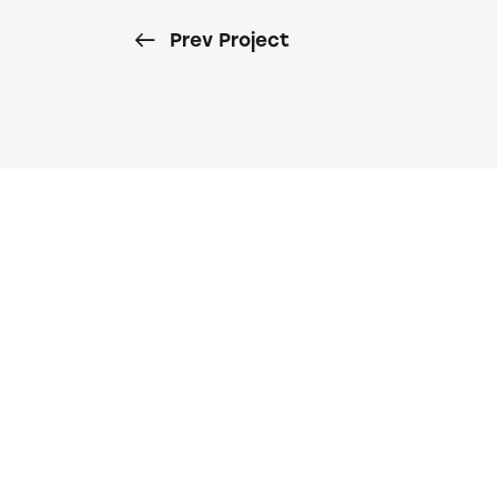
Prev Project