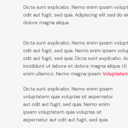
Dicta sunt explicabo. Nemo enim ipsam volupt
odit aut fugit, sed quia. Adipiscing elit sed do
dolore magna aliqua.
Dicta sunt explicabo. Nemo enim ipsam volupt
odit aut fugit, sed quia. Nemo enim ipsam volu
odit aut fugit, sed quia. Dicta sunt explicabo. 
incididunt ut labore et dolore magna aliqua. U
enim ullamco. Nemo magna ipsam
Voluptatem
Dicta sunt explicabo. Nemo enim ipsam
voluptatem quia voluptas sit aspernatur
aut odit aut fugit, sed quia. Nemo enim
ipsam voluptatem quia voluptas sit
aspernatur aut odit aut fugit, sed quia.