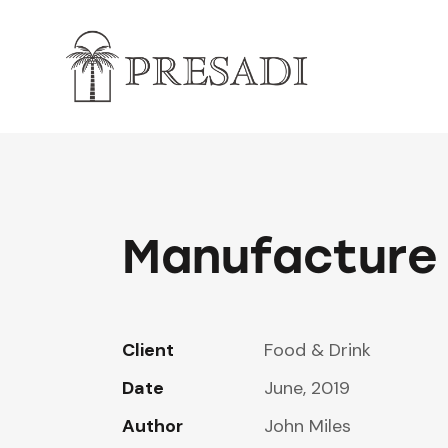
Manufacture 
Client
Food & Drink
Date
June, 2019
Author
John Miles