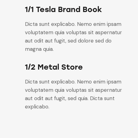
1/1 Tesla Brand Book
Dicta sunt explicabo. Nemo enim ipsam
voluptatem quia voluptas sit aspernatur
aut odit aut fugit, sed dolore sed do
magna quia.
1/2 Metal Store
Dicta sunt explicabo. Nemo enim ipsam
voluptatem quia voluptas sit aspernatur
aut odit aut fugit, sed quia. Dicta sunt
explicabo.