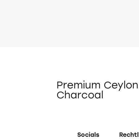
Premium Ceylo
Charcoal
Socials
Rechtl